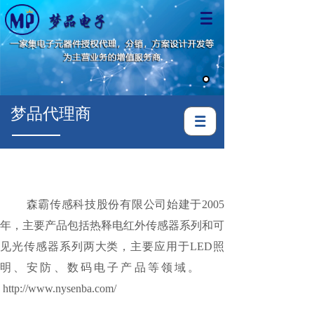
梦品代理商
森霸传感科技股份有限公司始建于2005
年，主要产品包括热释电红外传感器系列和可
见光传感器系列两大类，主要应用于LED照
明、安防、数码电子产品等领域。
http://www.nysenba.com/